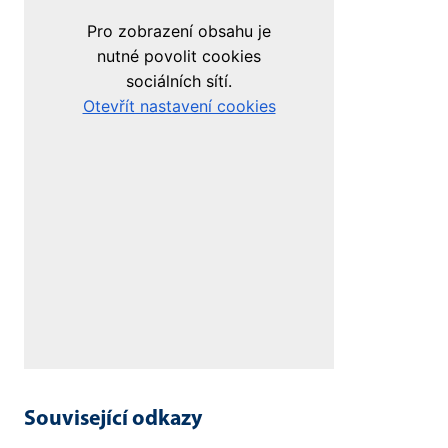
Související odkazy