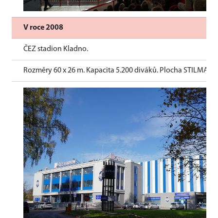
V roce 2008
ČEZ stadion Kladno.
Rozměry 60 x 26 m. Kapacita 5.200 diváků. Plocha STILMAT