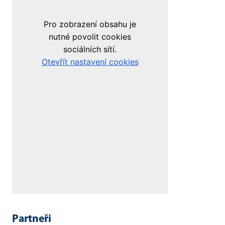
Partneři