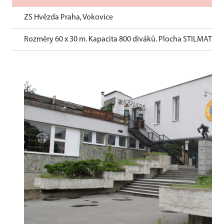
ZS Hvězda Praha, Vokovice
Rozměry 60 x 30 m. Kapacita 800 diváků. Plocha STILMAT