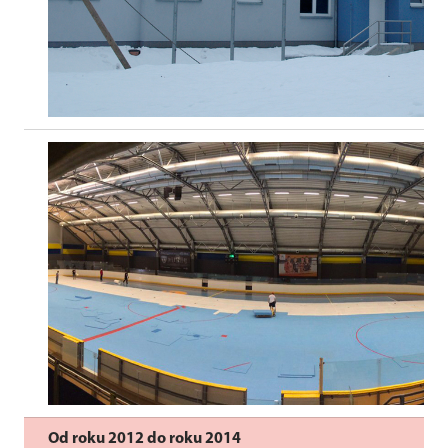
Od roku 2012 do roku 2014