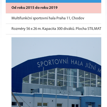
Od roku 2015 do roku 2019
Multifunkční sportovní hala Praha 11, Chodov
Rozměry 56 x 26 m. Kapacita 300 diváků. Plocha STILMAT