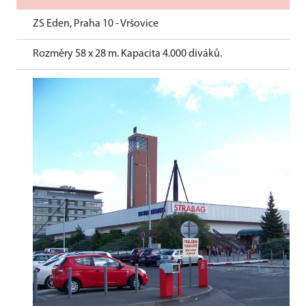
ZS Eden, Praha 10 - Vršovice
Rozměry 58 x 28 m. Kapacita 4.000 diváků.