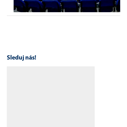
Sleduj nás!