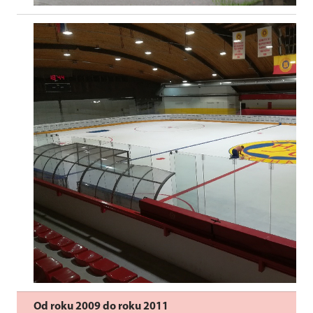
Od roku 2009 do roku 2011