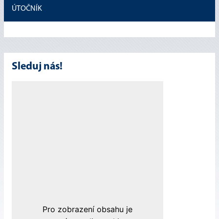
ÚTOČNÍK
Sleduj nás!